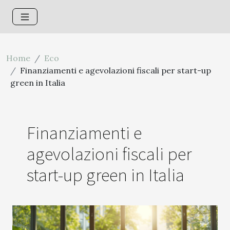
Home
Eco
Finanziamenti e agevolazioni fiscali per start-up
green in Italia
Finanziamenti e
agevolazioni fiscali per
start-up green in Italia