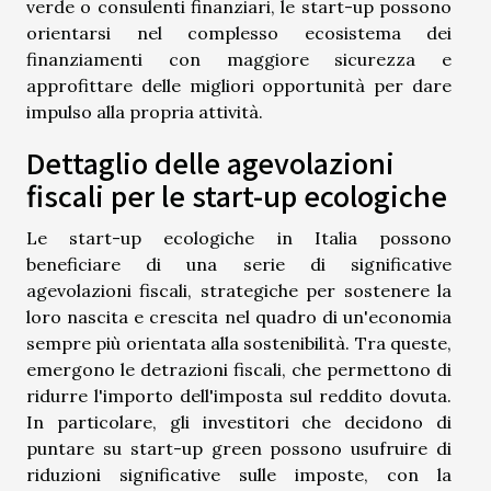
verde o consulenti finanziari, le start-up possono
orientarsi nel complesso ecosistema dei
finanziamenti con maggiore sicurezza e
approfittare delle migliori opportunità per dare
impulso alla propria attività.
Dettaglio delle agevolazioni
fiscali per le start-up ecologiche
Le start-up ecologiche in Italia possono
beneficiare di una serie di significative
agevolazioni fiscali, strategiche per sostenere la
loro nascita e crescita nel quadro di un'economia
sempre più orientata alla sostenibilità. Tra queste,
emergono le detrazioni fiscali, che permettono di
ridurre l'importo dell'imposta sul reddito dovuta.
In particolare, gli investitori che decidono di
puntare su start-up green possono usufruire di
riduzioni significative sulle imposte, con la