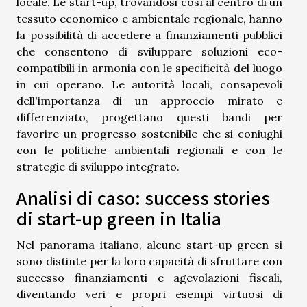
locale. Le start-up, trovandosi così al centro di un
tessuto economico e ambientale regionale, hanno
la possibilità di accedere a finanziamenti pubblici
che consentono di sviluppare soluzioni eco-
compatibili in armonia con le specificità del luogo
in cui operano. Le autorità locali, consapevoli
dell'importanza di un approccio mirato e
differenziato, progettano questi bandi per
favorire un progresso sostenibile che si coniughi
con le politiche ambientali regionali e con le
strategie di sviluppo integrato.
Analisi di caso: success stories
di start-up green in Italia
Nel panorama italiano, alcune start-up green si
sono distinte per la loro capacità di sfruttare con
successo finanziamenti e agevolazioni fiscali,
diventando veri e propri esempi virtuosi di