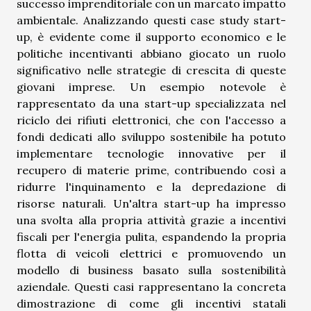
successo imprenditoriale con un marcato impatto
ambientale. Analizzando questi case study start-
up, è evidente come il supporto economico e le
politiche incentivanti abbiano giocato un ruolo
significativo nelle strategie di crescita di queste
giovani imprese. Un esempio notevole è
rappresentato da una start-up specializzata nel
riciclo dei rifiuti elettronici, che con l'accesso a
fondi dedicati allo sviluppo sostenibile ha potuto
implementare tecnologie innovative per il
recupero di materie prime, contribuendo così a
ridurre l'inquinamento e la depredazione di
risorse naturali. Un'altra start-up ha impresso
una svolta alla propria attività grazie a incentivi
fiscali per l'energia pulita, espandendo la propria
flotta di veicoli elettrici e promuovendo un
modello di business basato sulla sostenibilità
aziendale. Questi casi rappresentano la concreta
dimostrazione di come gli incentivi statali