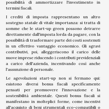
possibilità di ammortizzare l'investimento in
termini fiscali.
I crediti di imposta rappresentano un altro
sostegno statale di vitale importanza: si tratta di
somme che le start-up green possono detrarre
direttamente dall'imposta lorda da pagare, con la
possibilità di trasformare parte dei costi sostenuti
in un effettivo vantaggio economico. Gli sgravi
contributivi, poi, alleggeriscono il carico delle
nuove imprese riducendo i contributi previdenziali
a carico dell'azienda, incentivando così anche
l'assunzione di personale.
Le agevolazioni start-up non si fermano qui:
esistono diversi bonus fiscali specificamente
pensati per promuovere l'innovazione e la
sostenibilità ambientale. Questi bonus fiscali si
manifestano in molteplici forme, come incentivi
all'acquisto di beni strumentali eco-compatibili o