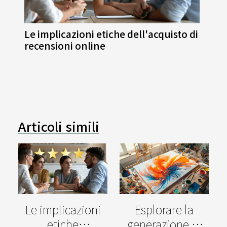
Le implicazioni etiche dell'acquisto di
recensioni online
Articoli simili
Le implicazioni
Esplorare la
etiche
generazione di