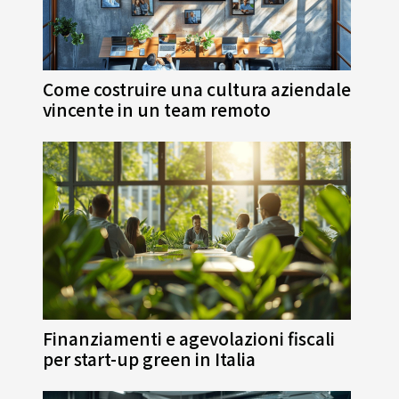
Come costruire una cultura aziendale
vincente in un team remoto
Finanziamenti e agevolazioni fiscali
per start-up green in Italia