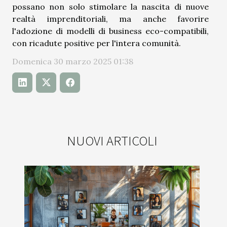
possano non solo stimolare la nascita di nuove
realtà imprenditoriali, ma anche favorire
l'adozione di modelli di business eco-compatibili,
con ricadute positive per l'intera comunità.
Domenica 30 marzo 2025 01:38
NUOVI ARTICOLI