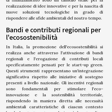
realizzazione di idee innovative e per la nascita di
nuove soluzioni tecnologiche in grado di
rispondere alle sfide ambientali del nostro tempo.
Bandi e contributi regionali per
l'ecosostenibilità
In Italia, la promozione dell'ecosostenibilità si
realizza anche attraverso l'attivazione di bandi
regionali e l'erogazione di contributi locali
specificatamente pensati per le start-up green.
Questi strumenti rappresentano un'integrazione
significativa rispetto alle iniziative di sostegno
presenti a livello nazionale. Gli incentivi regionali
sono fondamentali per stimolare l'eco-
innovazione e la sostenibilità territoriale,
rispondendo in maniera diretta alle necessità
ambientali caratteristiche di ciascun contesto