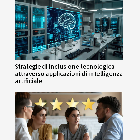
Strategie di inclusione tecnologica
attraverso applicazioni di intelligenza
artificiale