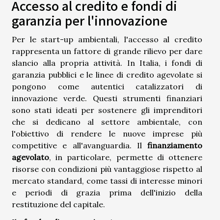
Accesso al credito e fondi di
garanzia per l'innovazione
Per le start-up ambientali, l'accesso al credito
rappresenta un fattore di grande rilievo per dare
slancio alla propria attività. In Italia, i fondi di
garanzia pubblici e le linee di credito agevolate si
pongono come autentici catalizzatori di
innovazione verde. Questi strumenti finanziari
sono stati ideati per sostenere gli imprenditori
che si dedicano al settore ambientale, con
l'obiettivo di rendere le nuove imprese più
competitive e all'avanguardia. Il
finanziamento
agevolato
, in particolare, permette di ottenere
risorse con condizioni più vantaggiose rispetto al
mercato standard, come tassi di interesse minori
e periodi di grazia prima dell'inizio della
restituzione del capitale.