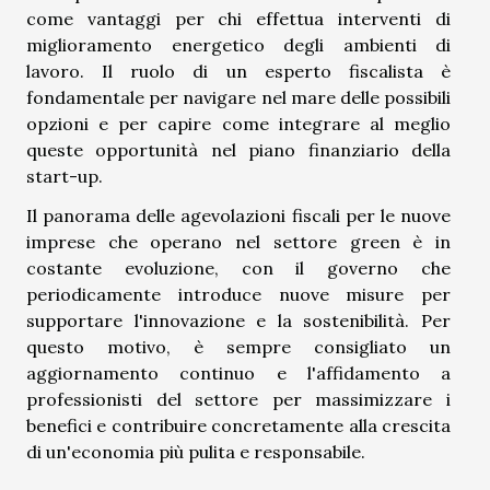
come vantaggi per chi effettua interventi di
miglioramento energetico degli ambienti di
lavoro. Il ruolo di un esperto fiscalista è
fondamentale per navigare nel mare delle possibili
opzioni e per capire come integrare al meglio
queste opportunità nel piano finanziario della
start-up.
Il panorama delle agevolazioni fiscali per le nuove
imprese che operano nel settore green è in
costante evoluzione, con il governo che
periodicamente introduce nuove misure per
supportare l'innovazione e la sostenibilità. Per
questo motivo, è sempre consigliato un
aggiornamento continuo e l'affidamento a
professionisti del settore per massimizzare i
benefici e contribuire concretamente alla crescita
di un'economia più pulita e responsabile.