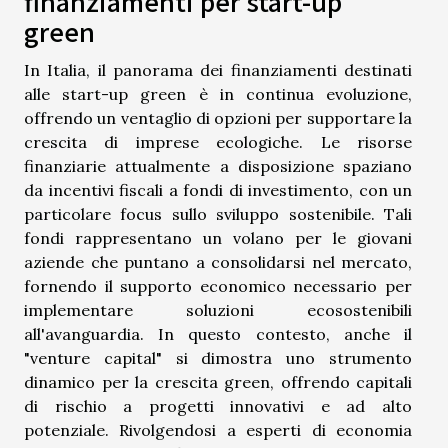
finanziamenti per start-up
green
In Italia, il panorama dei finanziamenti destinati
alle start-up green è in continua evoluzione,
offrendo un ventaglio di opzioni per supportare la
crescita di imprese ecologiche. Le risorse
finanziarie attualmente a disposizione spaziano
da incentivi fiscali a fondi di investimento, con un
particolare focus sullo sviluppo sostenibile. Tali
fondi rappresentano un volano per le giovani
aziende che puntano a consolidarsi nel mercato,
fornendo il supporto economico necessario per
implementare soluzioni ecosostenibili
all'avanguardia. In questo contesto, anche il
"venture capital" si dimostra uno strumento
dinamico per la crescita green, offrendo capitali
di rischio a progetti innovativi e ad alto
potenziale. Rivolgendosi a esperti di economia